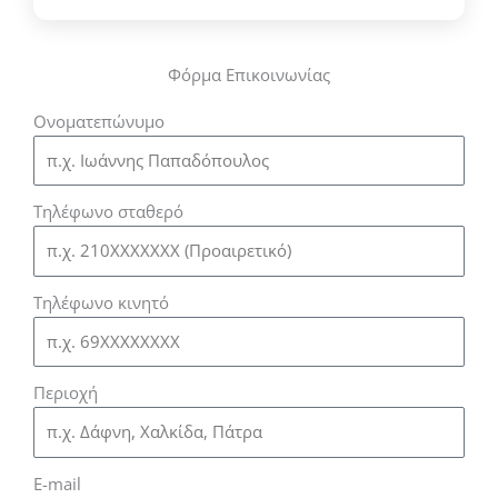
Φόρμα Επικοινωνίας
Ονοματεπώνυμο
Τηλέφωνο σταθερό
Τηλέφωνο κινητό
Περιοχή
E-mail