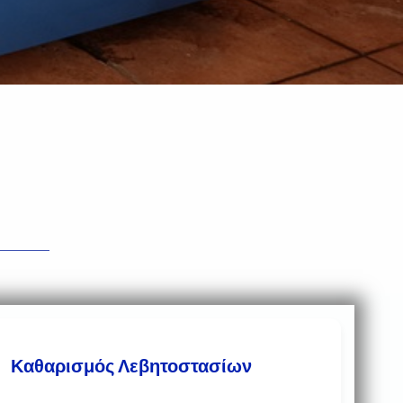
Καθαρισμός Λεβητοστασίων