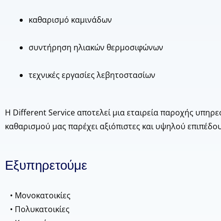
καθαρισμό καμινάδων
συντήρηση ηλιακών θερμοσιφώνων
τεχνικές εργασίες λεβητοστασίων
Η Different Service αποτελεί μια εταιρεία παροχής υπηρ
καθαρισμού μας παρέχει αξιόπιστες και υψηλού επιπέδου
Εξυπηρετούμε
• Μονοκατοικίες
• Πολυκατοικίες