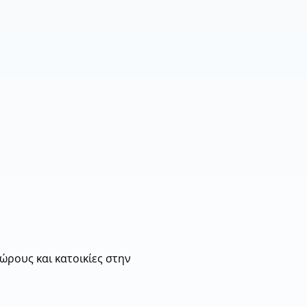
χώρους και κατοικίες στην