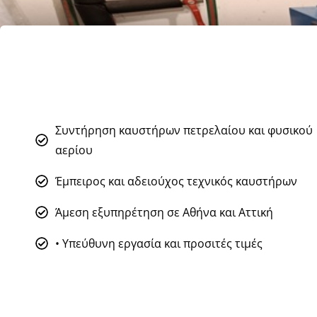
Συντήρηση καυστήρων πετρελαίου και φυσικού
αερίου
Έμπειρος και αδειούχος τεχνικός καυστήρων
Άμεση εξυπηρέτηση σε Αθήνα και Αττική
• Υπεύθυνη εργασία και προσιτές τιμές