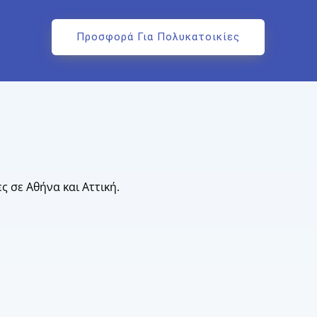
Προσφορά Για Πολυκατοικίες
ες σε Αθήνα και Αττική.