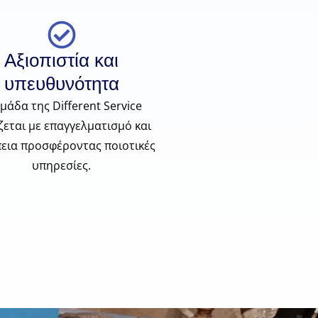
Αξιοπιστία και
υπευθυνότητα
μάδα της Different Service
ζεται με επαγγελματισμό και
εια προσφέροντας ποιοτικές
υπηρεσίες.