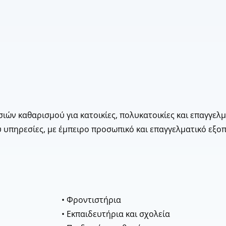
εσιών καθαρισμού για κατοικίες, πολυκατοικίες και επαγγελ
 υπηρεσίες, με έμπειρο προσωπικό και επαγγελματικό εξοπ
• Φροντιστήρια
• Εκπαιδευτήρια και σχολεία