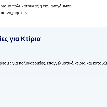
αρισμό πολυκατοικίας ή την αναγόμωση
 κοινοχρήστων.
ες για Κτίρια
ρεσίες για πολυκατοικίες, επαγγελματικά κτίρια και κατοικί