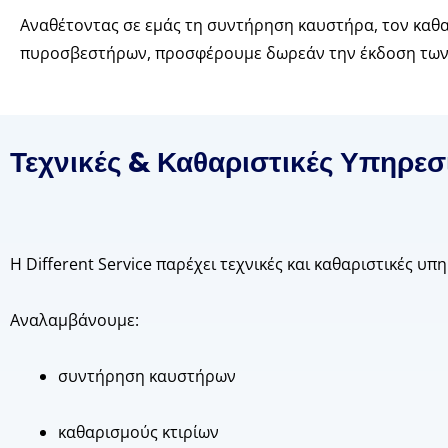
Αναθέτοντας σε εμάς τη συντήρηση καυστήρα, τον καθ
πυροσβεστήρων, προσφέρουμε δωρεάν την έκδοση των
Τεχνικές & Καθαριστικές Υπηρεσί
Η Different Service παρέχει τεχνικές και καθαριστικές υπη
Αναλαμβάνουμε:
συντήρηση καυστήρων
καθαρισμούς κτιρίων