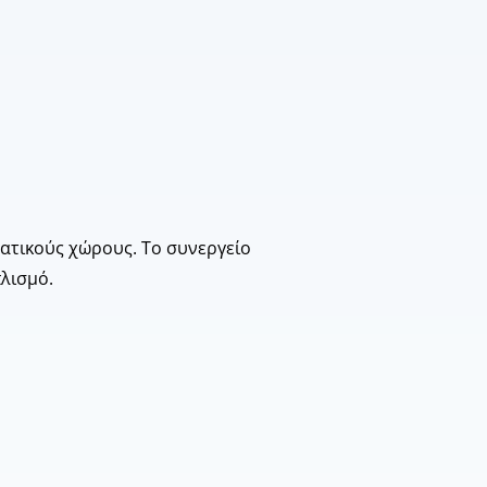
ματικούς χώρους. Το συνεργείο
λισμό.