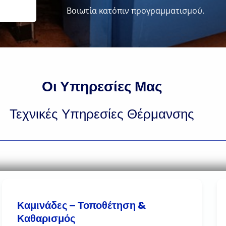
Βοιωτία κατόπιν προγραμματισμού.
Οι Υπηρεσίες Μας
Τεχνικές Υπηρεσίες Θέρμανσης
Καμινάδες – Τοποθέτηση &
Καθαρισμός