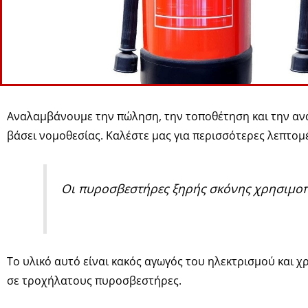
Αναλαμβάνουμε την πώληση, την τοποθέτηση και την α
βάσει νομοθεσίας. Καλέστε μας για περισσότερες λεπτομέ
Οι πυροσβεστήρες ξηρής σκόνης χρησιμοπ
Το υλικό αυτό είναι κακός αγωγός του ηλεκτρισμού και
σε τροχήλατους πυροσβεστήρες.