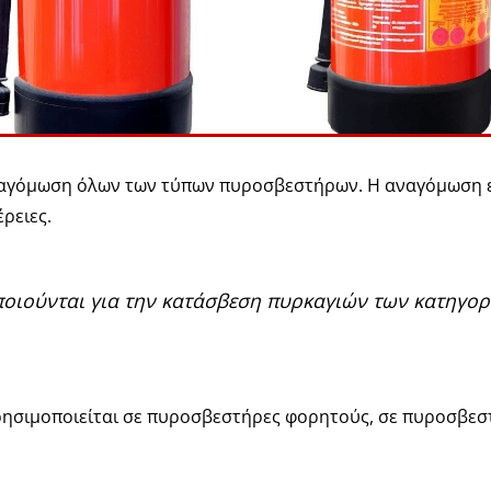
ναγόμωση όλων των τύπων πυροσβεστήρων. Η αναγόμωση ε
ρειες.
οιούνται για την κατάσβεση πυρκαγιών των κατηγορι
 χρησιμοποιείται σε πυροσβεστήρες φορητούς, σε πυροσβε