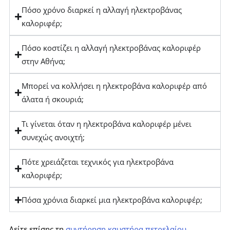
Πόσο χρόνο διαρκεί η αλλαγή ηλεκτροβάνας
καλοριφέρ;
Πόσο κοστίζει η αλλαγή ηλεκτροβάνας καλοριφέρ
στην Αθήνα;
Μπορεί να κολλήσει η ηλεκτροβάνα καλοριφέρ από
άλατα ή σκουριά;
Τι γίνεται όταν η ηλεκτροβάνα καλοριφέρ μένει
συνεχώς ανοιχτή;
Πότε χρειάζεται τεχνικός για ηλεκτροβάνα
καλοριφέρ;
Πόσα χρόνια διαρκεί μια ηλεκτροβάνα καλοριφέρ;
Δείτε επίσης τη
συντήρηση καυστήρα πετρελαίου
,