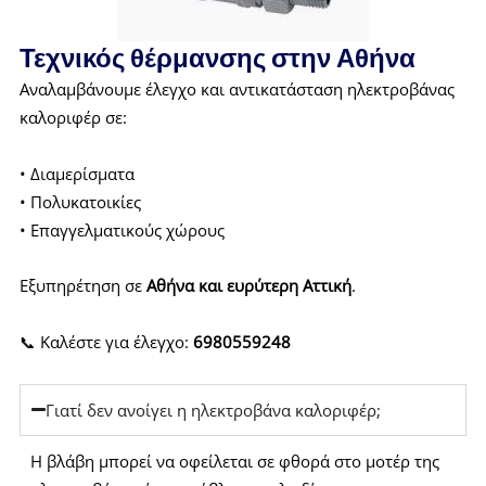
Τεχνικός θέρμανσης στην Αθήνα
Αναλαμβάνουμε έλεγχο και αντικατάσταση ηλεκτροβάνας
καλοριφέρ σε:
• Διαμερίσματα
• Πολυκατοικίες
• Επαγγελματικούς χώρους
Εξυπηρέτηση σε
Αθήνα και ευρύτερη Αττική
.
📞 Καλέστε για έλεγχο:
6980559248
Γιατί δεν ανοίγει η ηλεκτροβάνα καλοριφέρ;
Η βλάβη μπορεί να οφείλεται σε φθορά στο μοτέρ της