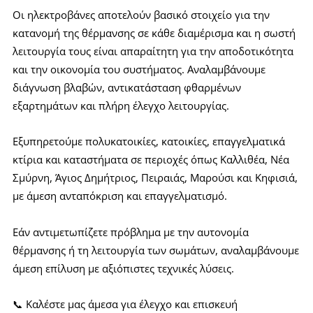
Οι ηλεκτροβάνες αποτελούν βασικό στοιχείο για την
κατανομή της θέρμανσης σε κάθε διαμέρισμα και η σωστή
λειτουργία τους είναι απαραίτητη για την αποδοτικότητα
και την οικονομία του συστήματος. Αναλαμβάνουμε
διάγνωση βλαβών, αντικατάσταση φθαρμένων
εξαρτημάτων και πλήρη έλεγχο λειτουργίας.
Εξυπηρετούμε πολυκατοικίες, κατοικίες, επαγγελματικά
κτίρια και καταστήματα σε περιοχές όπως Καλλιθέα, Νέα
Σμύρνη, Άγιος Δημήτριος, Πειραιάς, Μαρούσι και Κηφισιά,
με άμεση ανταπόκριση και επαγγελματισμό.
Εάν αντιμετωπίζετε πρόβλημα με την αυτονομία
θέρμανσης ή τη λειτουργία των σωμάτων, αναλαμβάνουμε
άμεση επίλυση με αξιόπιστες τεχνικές λύσεις.
📞 Καλέστε μας άμεσα για έλεγχο και επισκευή