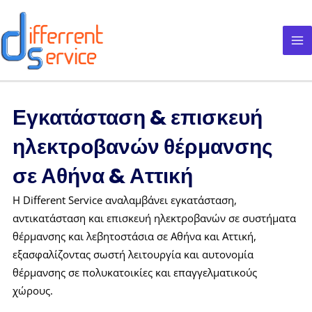
Μετάβαση
στο
περιεχόμενο
Εγκατάσταση & επισκευή
ηλεκτροβανών θέρμανσης
σε Αθήνα & Αττική
Η Different Service αναλαμβάνει εγκατάσταση,
αντικατάσταση και επισκευή ηλεκτροβανών σε συστήματα
θέρμανσης και λεβητοστάσια σε Αθήνα και Αττική,
εξασφαλίζοντας σωστή λειτουργία και αυτονομία
θέρμανσης σε πολυκατοικίες και επαγγελματικούς
χώρους.