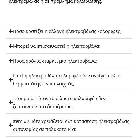
ηλεκτροβάνας ή σε πρόβλημα καλωδίωσης.
Πόσο κοστίζει η αλλαγή ηλεκτροβάνας καλοριφέρ;
Μπορεί να επισκευαστεί η ηλεκτροβάνα;
Πόσα χρόνια διαρκεί μια ηλεκτροβάνα;
Γιατί η ηλεκτροβάνα καλοριφέρ δεν ανοίγει ενώ ο
θερμοστάτης είναι ανοιχτός;
Τι σημαίνει όταν τα σώματα καλοριφέρ δεν
ζεσταίνουν στο διαμέρισμα;
Item #7Πότε χρειάζεται αντικατάσταση ηλεκτροβάνας
αυτονομίας σε πολυκατοικία;