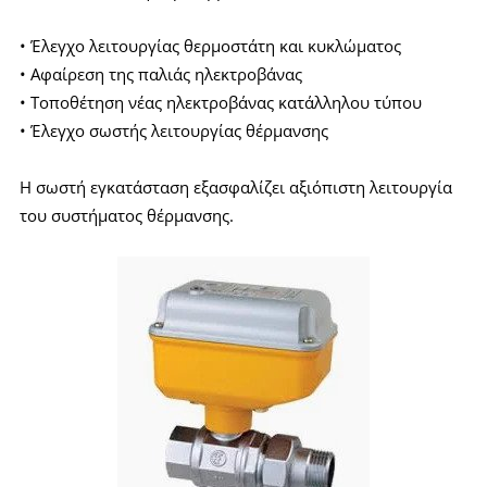
• Έλεγχο λειτουργίας θερμοστάτη και κυκλώματος
• Αφαίρεση της παλιάς ηλεκτροβάνας
• Τοποθέτηση νέας ηλεκτροβάνας κατάλληλου τύπου
• Έλεγχο σωστής λειτουργίας θέρμανσης
Η σωστή εγκατάσταση εξασφαλίζει αξιόπιστη λειτουργία
του συστήματος θέρμανσης.