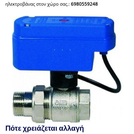
ηλεκτροβάνας στον χώρο σας.:
6980559248
Πότε χρειάζεται αλλαγή