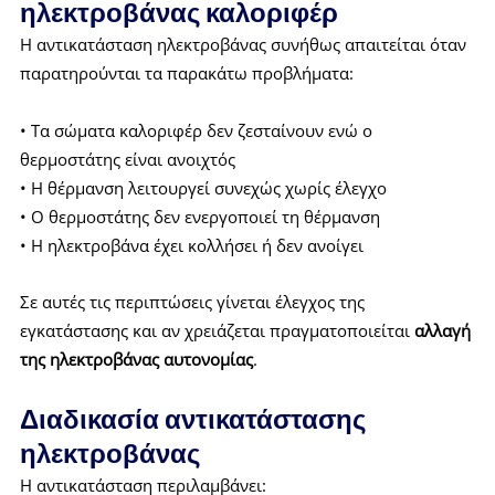
ηλεκτροβάνας καλοριφέρ
Η αντικατάσταση ηλεκτροβάνας συνήθως απαιτείται όταν
παρατηρούνται τα παρακάτω προβλήματα:
• Τα σώματα καλοριφέρ δεν ζεσταίνουν ενώ ο
θερμοστάτης είναι ανοιχτός
• Η θέρμανση λειτουργεί συνεχώς χωρίς έλεγχο
• Ο θερμοστάτης δεν ενεργοποιεί τη θέρμανση
• Η ηλεκτροβάνα έχει κολλήσει ή δεν ανοίγει
Σε αυτές τις περιπτώσεις γίνεται έλεγχος της
εγκατάστασης και αν χρειάζεται πραγματοποιείται
αλλαγή
της ηλεκτροβάνας αυτονομίας
.
Διαδικασία αντικατάστασης
ηλεκτροβάνας
Η αντικατάσταση περιλαμβάνει: