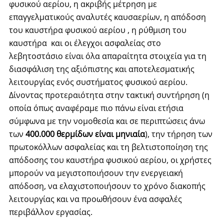
φυσικού αερίου,
η ακριβής μέτρηση
με
επαγγελματικούς αναλυτές καυσαερίων
, η απόδοση
του καυστήρα φυσικού αερίου , η ρύθμιση του
καυστήρα και οι έλεγχοι ασφαλείας στο
λεβητοστάσιο είναι όλα απαραίτητα στοιχεία για τη
διασφάλιση της αξιόπιστης και αποτελεσματικής
λειτουργίας ενός συστήματος φυσικού αερίου.
Δίνοντας προτεραιότητα στην τακτική συντήρηση (η
οποία όπως αναφέραμε πιο πάνω είναι ετήσια
σύμφωνα με την νομοθεσία και σε περιπτώσεις άνω
των
400.000 θερμίδων είναι μηνιαία
), την τήρηση των
πρωτοκόλλων ασφαλείας και τη βελτιστοποίηση της
απόδοσης του καυστήρα φυσικού αερίου, οι χρήστες
μπορούν να μεγιστοποιήσουν την ενεργειακή
απόδοση, να ελαχιστοποιήσουν το χρόνο διακοπής
λειτουργίας και να προωθήσουν ένα ασφαλές
περιβάλλον εργασίας.