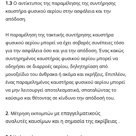
1.3
Ο αντίκτυπος της παραμέλησης της συντήρησης
καυστήρα φυσικού αερίου στην ασφάλεια και την
απόδοση.
Η παραμέληση της τακτικής συντήρησης καυστήρα
φυσικού αερίου μπορεί να έχει σοβαρές συνέπειες τόσο
για την ασφάλεια όσο και για την απόδοση. Ένας κακώς
συντηρημένος καυστήρας φυσικού αερίου μπορεί να
οδηγήσει σε διαρροές αερίου, δηλητηρίαση από
μονοξείδιο του άνθρακα ή ακόμα και εκρήξεις. Επιπλέον,
ένας παραμελημένος καυστήρας φυσικού αερίου μπορεί
να μην λειτουργεί αποτελεσματικά, σπαταλώντας το
καύσιμο και θέτοντας σε κίνδυνο την απόδοσή του.
με επαγγελματικούς
2
. Μέτρηση εκπομπών
αναλυτές
καυσίμων και η σημασία της ακρίβειας
.