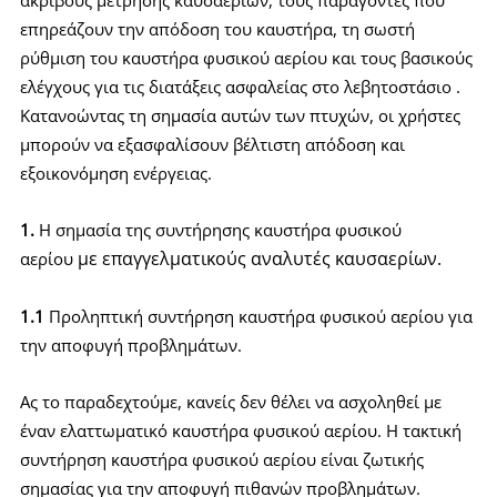
επηρεάζουν την απόδοση του καυστήρα, τη σωστή
ρύθμιση του καυστήρα φυσικού αερίου και τους βασικούς
ελέγχους για τις διατάξεις ασφαλείας στο λεβητοστάσιο .
Κατανοώντας τη σημασία αυτών των πτυχών, οι χρήστες
μπορούν να εξασφαλίσουν βέλτιστη απόδοση και
εξοικονόμηση ενέργειας.
1.
Η σημασία της συντήρησης καυστήρα φυσικού
με επαγγελματικούς αναλυτές καυσαερίων
.
αερίου
1.1
Προληπτική συντήρηση καυστήρα φυσικού αερίου για
την αποφυγή προβλημάτων.
Ας το παραδεχτούμε, κανείς δεν θέλει να ασχοληθεί με
έναν ελαττωματικό καυστήρα φυσικού αερίου. Η τακτική
συντήρηση καυστήρα φυσικού αερίου είναι ζωτικής
σημασίας για την αποφυγή πιθανών προβλημάτων.