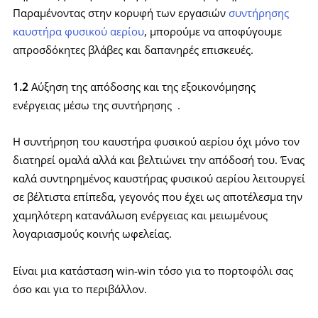
Παραμένοντας στην κορυφή των εργασιών
συντήρησης
καυστήρα φυσικού αερίου
, μπορούμε να αποφύγουμε
απροσδόκητες βλάβες και δαπανηρές επισκευές.
1.2
Αύξηση της απόδοσης και της εξοικονόμησης
ενέργειας μέσω της συντήρησης .
Η συντήρηση του καυστήρα φυσικού αερίου όχι μόνο τον
διατηρεί ομαλά αλλά και βελτιώνει την απόδοσή του. Ένας
καλά συντηρημένος καυστήρας φυσικού αερίου λειτουργεί
σε βέλτιστα επίπεδα, γεγονός που έχει ως αποτέλεσμα την
χαμηλότερη κατανάλωση ενέργειας και μειωμένους
λογαριασμούς κοινής ωφελείας.
Είναι μια κατάσταση win-win τόσο για το πορτοφόλι σας
όσο και για το περιβάλλον.