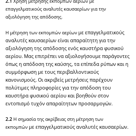
2.1
Χρήση μέτρησης εκπομπών αερίων με
επαγγελματικούς αναλυτές καυσαερίων για την
αξιολόγηση της απόδοσης.
με επαγγελματικούς
Η μέτρηση των εκπομπών αερίων
αναλυτές καυσαερίων
είναι απαραίτητη για την
αξιολόγηση της απόδοσης ενός καυστήρα φυσικού
αερίου.
Μας
επιτρέπει να αξιολογήσουμε παράγοντες
όπως η απόδοση της καύσης, τα επίπεδα ρύπων και η
συμμόρφωση με τους περιβαλλοντικούς
κανονισμούς.
Οι ακριβείς μετρήσεις παρέχουν
πολύτιμες πληροφορίες για την απόδοση του
καυστήρα φυσικού αερίου και βοηθούν στον
εντοπισμό τυχόν απαραίτητων προσαρμογών.
2.2
Η σημασία της ακρίβειας στη μέτρηση των
με επαγγελματικούς αναλυτές καυσαερίων
.
εκπομπών