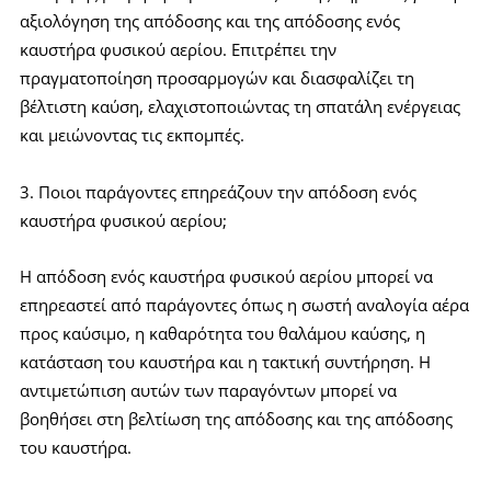
αξιολόγηση της απόδοσης και της απόδοσης ενός
καυστήρα φυσικού αερίου. Επιτρέπει την
πραγματοποίηση προσαρμογών και διασφαλίζει τη
βέλτιστη καύση, ελαχιστοποιώντας τη σπατάλη ενέργειας
και μειώνοντας τις εκπομπές.
3. Ποιοι παράγοντες επηρεάζουν την απόδοση ενός
καυστήρα φυσικού αερίου;
Η απόδοση ενός καυστήρα φυσικού αερίου μπορεί να
επηρεαστεί από παράγοντες όπως η σωστή αναλογία αέρα
προς καύσιμο, η καθαρότητα του θαλάμου καύσης, η
κατάσταση του καυστήρα και η τακτική συντήρηση. Η
αντιμετώπιση αυτών των παραγόντων μπορεί να
βοηθήσει στη βελτίωση της απόδοσης και της απόδοσης
του καυστήρα.