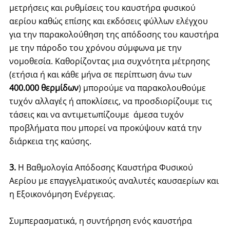
μετρήσεις και ρυθμίσεις του καυστήρα φυσικού
αερίου καθώς επίσης και εκδόσεις φύλλων ελέγχου
για την παρακολούθηση της απόδοσης του καυστήρα
με την πάροδο του χρόνου σύμφωνα με την
νομοθεσία.
Καθορίζοντας μια συχνότητα μέτρησης
(ετήσια ή και κάθε μήνα σε περίπτωση άνω των
400.000 θερμίδων
) μπορούμε να παρακολουθούμε
τυχόν αλλαγές ή αποκλίσεις, να προσδιορίζουμε τις
τάσεις και να αντιμετωπίζουμε άμεσα τυχόν
προβλήματα που μπορεί να προκύψουν κατά την
διάρκεια της καύσης.
3.
Η Βαθμολογία Απόδοσης Καυστήρα Φυσικού
Αερίου
με επαγγελματικούς αναλυτές καυσαερίων
και
η Εξοικονόμηση Ενέργειας.
Συμπερασματικά, η συντήρηση ενός καυστήρα