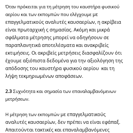
Όταν πρόκειται για τη μέτρηση του καυστήρα φυσικού
με
αερίου και των εκπομπών που ελέγχουμε
επαγγελματικούς αναλυτές καυσαερίων
, η ακρίβεια
είναι πρωταρχική ς σημασίας.
Ακόμη και μικρά
σφάλματα μέτρησης μπορεί να οδηγήσουν σε
παραπλανητικά αποτελέσματα και ανακριβείς
εκτιμήσεις.
Οι ακριβείς μετρήσεις διασφαλίζουν ότι
έχουμε αξιόπιστα δεδομένα για την αξιολόγηση της
απόδοσης του καυστήρα φυσικού αερίου και τη
λήψη τεκμηριωμένων αποφάσεων.
2.3
Συχνότητα και σημασία των επαναλαμβανόμενων
μετρήσεων.
με επαγγελματικούς
Η μέτρηση των εκπομπών
αναλυτές καυσαερίων,
δεν πρέπει να είναι εφάπαξ.
Απαιτούνται τακτικές και επαναλαμβανόμενες