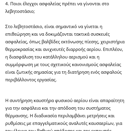
4. Ποιοι έλεγχοι ασφαλείας πρέπει να γίνονται στο
λεβητοστάσιο;
Στο λεβητοστάσιο, είναι σημαντικό να γίνεται η
επιθεώρηση και να δοκιμάζονται τακτικά συσκευές
ασφαλείας, όπως βαλβίδες εκτόνωσης πίεσης, χειριστήρια
θερμοκρασίας και ανιχνευτές διαρροής αερίου. Επιπλέον,
η διασφάλιση του κατάλληλου αερισμού και η
συμμόρφωση με τους σχετικούς κανονισμούς ασφαλείας
είναι ζωτικής σημασίας για τη διατήρηση ενός ασφαλούς
περιβάλλοντος εργασίας.
Η συντήρηση καυστήρα φυσικού αερίου είναι απαραίτητη
για την ασφάλεια και την απόδοση του συστήματος
θέρμανσης. Η διαδικασία περιλαμβάνει μετρήσεις και
ρυθμίσεις με επαγγελματικούς αναλυτές καυσαερίων, για
τον έλεγχο του βαθμού απόδοσης και της εκπομπής