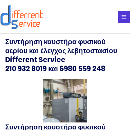
Μετάβαση
στο
περιεχόμενο
Συντήρηση καυστήρα φυσικού
αερίου και έλεγχος λεβητοστασίου
Different Service
210 932 8019 και 6980 559 248
Συντήρηση καυστήρα φυσικού