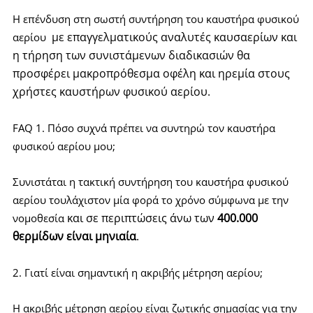
Η επένδυση στη σωστή συντήρηση του καυστήρα φυσικού
με επαγγελματικούς αναλυτές καυσαερίων
και
αερίου
η τήρηση των συνιστάμενων διαδικασιών θα
προσφέρει μακροπρόθεσμα οφέλη και ηρεμία στους
χρήστες καυστήρων φυσικού αερίου.
FAQ 1. Πόσο συχνά πρέπει να συντηρώ τον καυστήρα
φυσικού αερίου μου;
Συνιστάται η τακτική συντήρηση του καυστήρα φυσικού
αερίου τουλάχιστον μία φορά το χρόνο σύμφωνα με την
και σε περιπτώσεις άνω των
400.000
νομοθεσία
θερμίδων είναι μηνιαία
.
2. Γιατί είναι σημαντική η ακριβής μέτρηση αερίου;
Η ακριβής μέτρηση αερίου είναι ζωτικής σημασίας για την