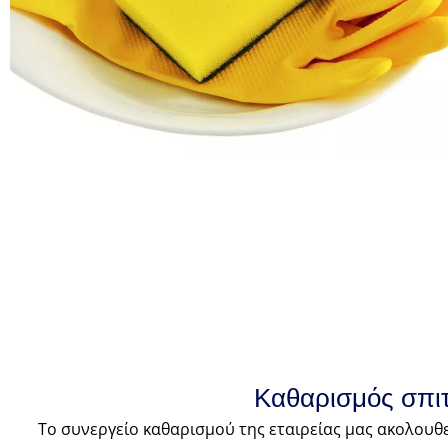
Καθαρισμός σπιτ
Το συνεργείο καθαρισμού της εταιρείας μας ακολουθ