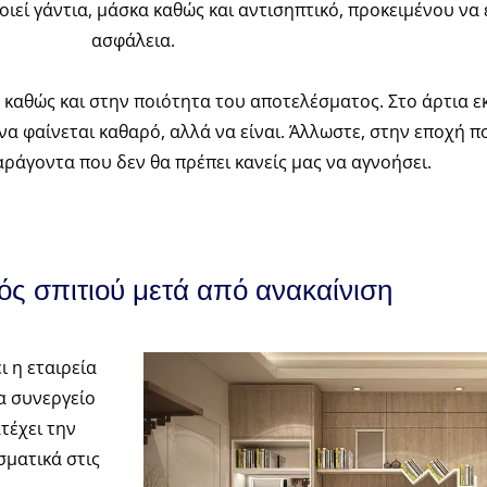
οιεί γάντια, μάσκα καθώς και αντισηπτικό, προκειμένου να
ασφάλεια.
ς καθώς και στην ποιότητα του αποτελέσματος. Στο άρτια 
α φαίνεται καθαρό, αλλά να είναι. Άλλωστε, στην εποχή πο
αράγοντα που δεν θα πρέπει κανείς μας να αγνοήσει.
ς σπιτιού μετά από ανακαίνιση
 η εταιρεία
να συνεργείο
τέχει την
σματικά στις