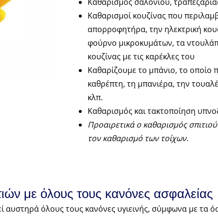
Καθαρισμός σαλονιού, τραπεζαρίας
Καθαρισμοί κουζίνας που περιλαμ
απορροφητήρα, την ηλεκτρική κουζ
φούρνο μικροκυμάτων, τα ντουλάπι
κουζίνας με τις καρέκλες του
Καθαρίζουμε το μπάνιο, το οποίο π
καθρέπτη, τη μπανιέρα, την τουαλ
κλπ.
Καθαρισμός και τακτοποίηση υπνο
Προαιρετικά ο καθαρισμός σπιτιού
τον καθαρισμό των τοίχων.
ιών με όλους τους κανόνες ασφαλείας
εί αυστηρά όλους τους κανόνες υγιεινής, σύμφωνα με τα 