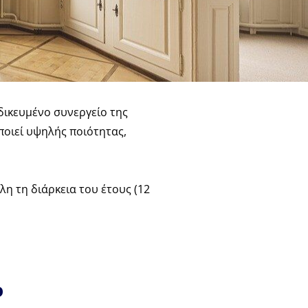
δικευμένο συνεργείο της
ποιεί υψηλής ποιότητας,
η τη διάρκεια του έτους (12
ο