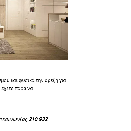
σμού και φυσικά την όρεξη για
 έχετε παρά να
πικοινωνίας
210 932