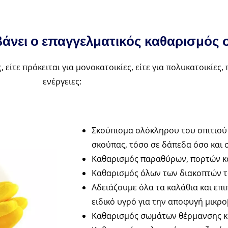
βάνει ο επαγγελματικός καθαρισμός 
 είτε πρόκειται για μονοκατοικίες, είτε για πολυκατοικίες,
ενέργειες:
Σκούπισμα ολόκληρου του σπιτιού 
σκούπας, τόσο σε δάπεδα όσο και σ
Καθαρισμός παραθύρων, πορτών κ
Καθαρισμός όλων των διακοπτών τ
Αδειάζουμε όλα τα καλάθια και επ
ειδικό υγρό για την αποφυγή μικρο
Καθαρισμός σωμάτων θέρμανσης κα