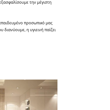
 εξασφαλίσουμε την μέγιστη
εκπαιδευμένο προσωπικό μας
υ διανύουμε, η υγιεινή παίζει