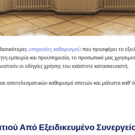
 βασικότερες
υπηρεσίες καθαρισμού
που προσφέρει το εξει
ίτητη εμπειρία και προϋπηρεσία, το προσωπικό μας χρησιμο
νιστούν οι οδηγίες χρήσης του εκάστοτε κατασκευαστή.
αι αποτελεσματικών καθαρισμό σπιτιών και μάλιστα καθ’ όλ
τιού Από Εξειδικευμένο Συνεργεί