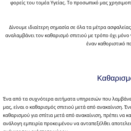
φορείς του τομέα Υγείας. Το προσωπικό μας χρησιμοπ
Δίνουμε ιδιαίτερη σημασία σε όλα τα μέτρα ασφαλεία
αναλαμβάνει τον καθαρισμό σπιτιού με τρόπο όχι μόνο ν
έναν καθοριστικό π
Καθαρισμό
Ένα από τα συχνότερα αιτήματα υπηρεσιών που λαμβάνει
μας, είναι ο καθαρισμός σπιτιού μετά από ανακαίνιση. Έ
καθαρισμού για σπίτια μετά από ανακαίνιση, πρέπει να κα
ανάλογη εμπειρία προκειμένου να ανταπεξέλθει αποτελε