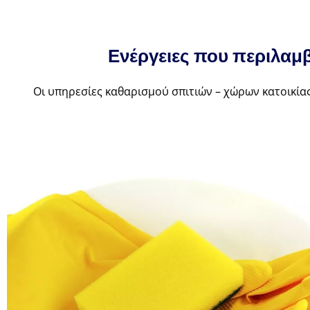
Ενέργειες που περιλαμ
Οι υπηρεσίες καθαρισμού σπιτιών – χώρων κατοικίας,