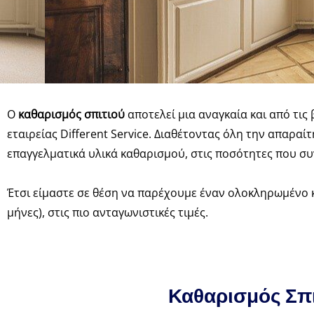
Ο
καθαρισμός σπιτιού
αποτελεί μια αναγκαία και από τις
εταιρείας Different Service. Διαθέτοντας όλη την απαρα
επαγγελματικά υλικά καθαρισμού, στις ποσότητες που συ
Έτσι είμαστε σε θέση να παρέχουμε έναν ολοκληρωμένο κ
μήνες), στις πιο ανταγωνιστικές τιμές.
Καθαρισμός Σπι