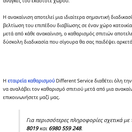
ανάγκες του εκάστοτε χώρου.
Η ανακαίνιση αποτελεί μια ιδιαίτερα σημαντική διαδικασί
βελτίωση του επιπέδου διαβίωσης σε έναν χώρο κατοικί
μετά από κάθε ανακαίνιση, ο καθαρισμός σπιτιών αποτελε
δύσκολη διαδικασία που σίγουρα θα σας παιδέψει αρκετά
Η
εταιρεία καθαρισμού
Different Service διαθέτει όλη τη
να αναλάβει τον καθαρισμό σπιτιού μετά από μια ανακαί
επικοινωνήσετε μαζί μας.
Για περισσότερες πληροφορίες σχετικά με
8019
και
6980 559 248
.