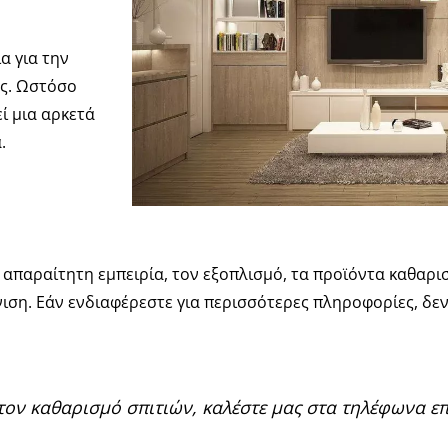
α για την
ας. Ωστόσο
ί μια αρκετά
.
ν απαραίτητη εμπειρία, τον εξοπλισμό, τα προϊόντα καθαρι
νιση. Εάν ενδιαφέρεστε για περισσότερες πληροφορίες, δεν
 τον καθαρισμό σπιτιών, καλέστε μας στα τηλέφωνα ε