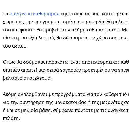
Το
συνεργείο καθαρισμού
της εταιρείας μας, κατά την επ
χώρο σας την προγραμματισμένη ημερομηνία, θα μελετήσ
του και φυσικά θα προβεί στον πλήρη καθαρισμό του. Με
ιδιόκτητου εξοπλισμού, θα δώσουμε στον χώρο σας την 
του αξίζει.
Όπως θα δούμε και παρακάτω, ένας αποτελεσματικός
καθ
σπιτιών
απαιτεί μια σειρά εργασιών προκειμένου να επιφ
βέλτιστο αποτέλεσμα.
Ακόμη αναλαμβάνουμε προγράμματα για τον καθαρισμό 
για την συντήρηση της μονοκατοικίας ή της μεζονέτας σ
ή και σε μηνιαία βάση, σύμφωνα πάντοτε με τις ανάγκες 
πελάτη.