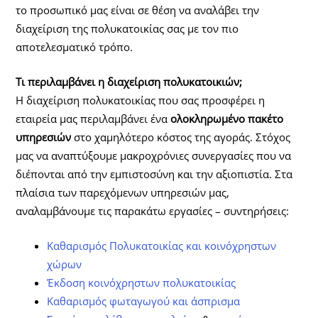
το προσωπικό μας είναι σε θέση να αναλάβει την
διαχείριση της πολυκατοικίας σας με τον πιο
αποτελεσματικό τρόπο.
Τι περιλαμβάνει η διαχείριση πολυκατοικιών;
Η διαχείριση πολυκατοικίας που σας προσφέρει η
εταιρεία μας περιλαμβάνει ένα
ολοκληρωμένο πακέτο
υπηρεσιών
στο χαμηλότερο κόστος της αγοράς. Στόχος
μας να αναπτύξουμε μακροχρόνιες συνεργασίες που να
διέπονται από την εμπιστοσύνη και την αξιοπιστία. Στα
πλαίσια των παρεχόμενων υπηρεσιών μας,
αναλαμβάνουμε τις παρακάτω εργασίες – συντηρήσεις:
Καθαρισμός Πολυκατοικίας και κοινόχρηστων
χώρων
Έκδοση κοινόχρηστων πολυκατοικίας
Καθαρισμός φωταγωγού και άσπρισμα