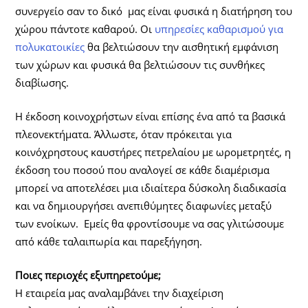
συνεργείο σαν το δικό μας είναι φυσικά η διατήρηση του
χώρου πάντοτε καθαρού. Οι
υπηρεσίες καθαρισμού για
πολυκατοικίες
θα βελτιώσουν την αισθητική εμφάνιση
των χώρων και φυσικά θα βελτιώσουν τις συνθήκες
διαβίωσης.
Η έκδοση κοινοχρήστων είναι επίσης ένα από τα βασικά
πλεονεκτήματα. Άλλωστε, όταν πρόκειται για
κοινόχρηστους καυστήρες πετρελαίου με ωρομετρητές, η
έκδοση του ποσού που αναλογεί σε κάθε διαμέρισμα
μπορεί να αποτελέσει μια ιδιαίτερα δύσκολη διαδικασία
και να δημιουργήσει ανεπιθύμητες διαφωνίες μεταξύ
των ενοίκων. Εμείς θα φροντίσουμε να σας γλιτώσουμε
από κάθε ταλαιπωρία και παρεξήγηση.
Ποιες περιοχές εξυπηρετούμε;
Η εταιρεία μας αναλαμβάνει την διαχείριση