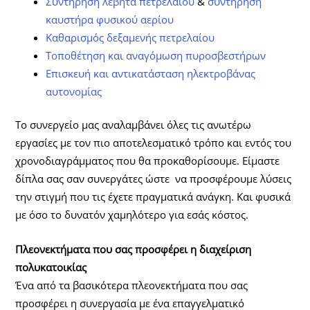
Συντήρηση λέβητα πετρελαίου
&
συντήρηση
καυστήρα φυσικού αερίου
Καθαρισμός δεξαμενής πετρελαίου
Τοποθέτηση και αναγόμωση πυροσβεστήρων
Επισκευή και αντικατάσταση ηλεκτροβάνας
αυτονομίας
Το συνεργείο μας αναλαμβάνει όλες τις ανωτέρω
εργασίες με τον πιο αποτελεσματικό τρόπο και εντός του
χρονοδιαγράμματος που θα προκαθορίσουμε. Είμαστε
δίπλα σας σαν συνεργάτες ώστε να προσφέρουμε λύσεις
την στιγμή που τις έχετε πραγματικά ανάγκη. Και φυσικά
με όσο το δυνατόν χαμηλότερο για εσάς κόστος.
Πλεονεκτήματα που σας προσφέρει η διαχείριση
πολυκατοικίας
Ένα από τα βασικότερα πλεονεκτήματα που σας
προσφέρει η συνεργασία με ένα επαγγελματικό