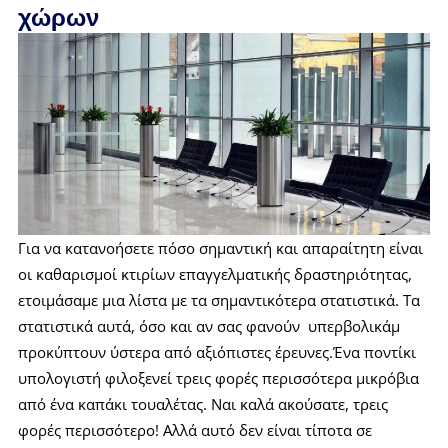
χώρων
Για να κατανοήσετε πόσο σημαντική και απαραίτητη είναι
οι καθαρισμοί κτιρίων επαγγελματικής δραστηριότητας,
ετοιμάσαμε μια λίστα με τα σημαντικότερα στατιστικά. Τα
στατιστικά αυτά, όσο και αν σας φανούν υπερβολικάμ
προκύπτουν ύστερα από αξιόπιστες έρευνες.Ένα ποντίκι
υπολογιστή φιλοξενεί τρεις φορές περισσότερα μικρόβια
από ένα καπάκι τουαλέτας. Ναι καλά ακούσατε, τρεις
φορές περισσότερο! Αλλά αυτό δεν είναι τίποτα σε