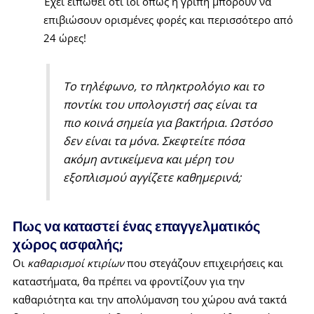
Έχει ειπωθεί ότι ιοί όπως η γρίπη μπορούν να
επιβιώσουν ορισμένες φορές και περισσότερο από
24 ώρες!
Το τηλέφωνο, το πληκτρολόγιο και το
ποντίκι του υπολογιστή σας είναι τα
πιο κοινά σημεία για βακτήρια. Ωστόσο
δεν είναι τα μόνα. Σκεφτείτε πόσα
ακόμη αντικείμενα και μέρη του
εξοπλισμού αγγίζετε καθημερινά;
Πως να καταστεί ένας επαγγελματικός
χώρος ασφαλής;
Οι
καθαρισμοί κτιρίων
που στεγάζουν επιχειρήσεις και
καταστήματα, θα πρέπει να φροντίζουν για την
καθαριότητα και την απολύμανση του χώρου ανά τακτά