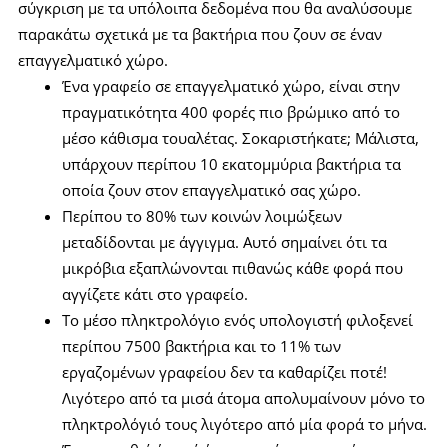
σύγκριση με τα υπόλοιπα δεδομένα που θα αναλύσουμε
παρακάτω σχετικά με τα βακτήρια που ζουν σε έναν
επαγγελματικό χώρο.
Ένα γραφείο σε επαγγελματικό χώρο, είναι στην
πραγματικότητα 400 φορές πιο βρώμικο από το
μέσο κάθισμα τουαλέτας. Σοκαριστήκατε; Μάλιστα,
υπάρχουν περίπου 10 εκατομμύρια βακτήρια τα
οποία ζουν στον επαγγελματικό σας χώρο.
Περίπου το 80% των κοινών λοιμώξεων
μεταδίδονται με άγγιγμα. Αυτό σημαίνει ότι τα
μικρόβια εξαπλώνονται πιθανώς κάθε φορά που
αγγίζετε κάτι στο γραφείο.
Το μέσο πληκτρολόγιο ενός υπολογιστή φιλοξενεί
περίπου 7500 βακτήρια και το 11% των
εργαζομένων γραφείου δεν τα καθαρίζει ποτέ!
Λιγότερο από τα μισά άτομα απολυμαίνουν μόνο το
πληκτρολόγιό τους λιγότερο από μία φορά το μήνα.