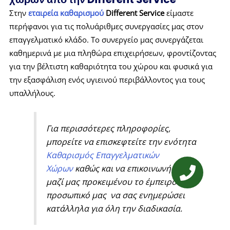
Στην
εταιρεία καθαρισμού
Different Service
είμαστε
περήφανοι για τις πολυάριθμες συνεργασίες μας στον
επαγγελματικό κλάδο. Το συνεργείο μας συνεργάζεται
καθημερινά με μια πληθώρα επιχειρήσεων, φροντίζοντας
για την βέλτιστη καθαριότητα του χώρου και φυσικά για
την εξασφάλιση ενός υγιεινού περιβάλλοντος για τους
υπαλλήλους.
Για περισσότερες πληροφορίες,
μπορείτε να επισκεφτείτε την ενότητα
Καθαρισμός Επαγγελματικών
Χώρων
καθώς και να επικοινωνήσετε
μαζί μας προκειμένου το έμπειρο
προσωπικό μας να σας ενημερώσει
κατάλληλα για όλη την διαδικασία.