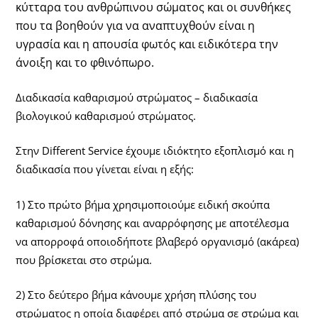
κύτταρα του ανθρώπινου σώματος και οι συνθήκες
που τα βοηθούν για να αναπτυχθούν είναι η
υγρασία και η απουσία φωτός και ειδικότερα την
άνοιξη και το φθινόπωρο.
Διαδικασία καθαρισμού στρώματος – διαδικασία
βιολογικού καθαρισμού στρώματος.
Στην Different Service έχουμε ιδιόκτητο εξοπλισμό και η
διαδικασία που γίνεται είναι η εξής:
1) Στο πρώτο βήμα χρησιμοποιούμε ειδική σκούπα
καθαρισμού δόνησης και αναρρόφησης με αποτέλεσμα
να απορροφά οποιοδήποτε βλαβερό οργανισμό (ακάρεα)
που βρίσκεται στο στρώμα.
2) Στο δεύτερο βήμα κάνουμε χρήση πλύσης του
στρώματος η οποία διαφέρει από στρώμα σε στρώμα και