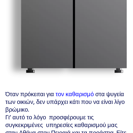
Όταν πρόκειται για
τον καθαρισμό
στα ψυγεία
των οικιών, δεν υπάρχει κάτι που να είναι λίγο
βρώμικο.
Γι’ αυτό το λόγο προσφέρουμε τις
συγκεκριμένες υπηρεσίες καθαρισμού μας
στην Αθήνα στον Πειραιά και τα προάστια. Είτε