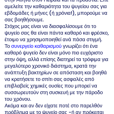
αμελείτε την καθαριότητα του ψυγείου σας για
εβδομάδες ή μήνες (ή χρόνια!), μπορούμε να
σας βοηθήσουμε.
Στόχος μας είναι να διασφαλίσουμε ότι το
ψυγείο σας θα είναι πάντα καθαρό και φρέσκο,
έτοιμο να χρησιμοποιηθεί ανά πάσα στιγμή.
Το
συνεργείο καθαρισμού
γνωρίζει ότι ένα
καθαρό ψυγείο δεν είναι μόνο πιο ευχάριστο
στην όψη, αλλά επίσης διατηρεί τα τρόφιμα για
μεγαλύτερο χρονικό διάστημα, κρατά την
ανάπτυξη βακτηρίων σε απόσταση και βοηθά
να κρατήσετε το σπίτι σας ασφαλές από
επιβλαβείς χημικές ουσίες που μπορεί να
συσσωρευτούν στη συσκευή με την πάροδο
του χρόνου.
Ακόμα και αν δεν είχατε ποτέ στο παρελθόν
πρόβλημα με το ψυγείο σας -ή αν πρόκειται