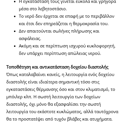
Η εγκατάστασή τους γίνεται εύκολα και γρήγορα
μέσα στο λεβητοστάσιο.
Το νερό δεν έρχεται σε επαφή με το περιβάλλον
και έτσι δεν επηρεάζεται η θερμοκρασία του.
Δεν απαιτούνται σωλήνες πλήρωσης και
ασφάλειας.
Ακόμη και σε περίπτωση ισχυρού κυκλοφορητή,
δεν υπάρχει περίπτωση απώλειας νερού.
Τοποθέτηση και αντικατάσταση δοχείου διαστολής
Όπως καταλαβαίνει κανείς, η λειτουργία ενός δοχείου
διαστολής είναι ιδιαίτερα σημαντική τόσο στις
εγκαταστάσεις θέρμανσης όσο και στον κλιματισμό, το
μπόιλερ κλπ. Η σωστή λειτουργία των δοχείων
διαστολής, όχι μόνο θα εξασφαλίσει την σωστή
λειτουργία του εκάστοτε κυκλώματος, αλλά ταυτόχρονα
θα το προστατέψει από τυχόν βλάβες και ατυχήματα.