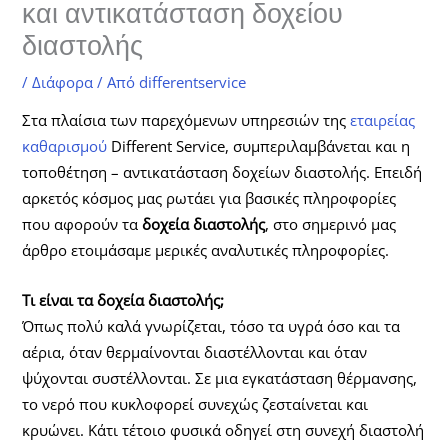
και αντικατάσταση δοχείου
διαστολής
/
Διάφορα
/ Από
differentservice
Στα πλαίσια των παρεχόμενων υπηρεσιών της
εταιρείας
καθαρισμού
Different Service, συμπεριλαμβάνεται και η
τοποθέτηση – αντικατάσταση δοχείων διαστολής. Επειδή
αρκετός κόσμος μας ρωτάει για βασικές πληροφορίες
που αφορούν τα
δοχεία διαστολής
, στο σημερινό μας
άρθρο ετοιμάσαμε μερικές αναλυτικές πληροφορίες.
Τι είναι τα δοχεία διαστολής;
Όπως πολύ καλά γνωρίζεται, τόσο τα υγρά όσο και τα
αέρια, όταν θερμαίνονται διαστέλλονται και όταν
ψύχονται συστέλλονται. Σε μια εγκατάσταση θέρμανσης,
το νερό που κυκλοφορεί συνεχώς ζεσταίνεται και
κρυώνει. Κάτι τέτοιο φυσικά οδηγεί στη συνεχή διαστολή