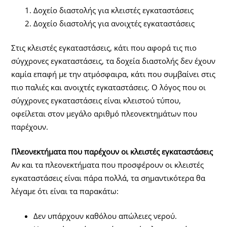
Δοχείο διαστολής για κλειστές εγκαταστάσεις
Δοχείο διαστολής για ανοιχτές εγκαταστάσεις
Στις κλειστές εγκαταστάσεις, κάτι που αφορά τις πιο
σύγχρονες εγκαταστάσεις, τα δοχεία διαστολής δεν έχουν
καμία επαφή με την ατμόσφαιρα, κάτι που συμβαίνει στις
πιο παλιές και ανοιχτές εγκαταστάσεις. Ο λόγος που οι
σύγχρονες εγκαταστάσεις είναι κλειστού τύπου,
οφείλεται στον μεγάλο αριθμό πλεονεκτημάτων που
παρέχουν.
Πλεονεκτήματα που παρέχουν οι κλειστές εγκαταστάσεις
Αν και τα πλεονεκτήματα που προσφέρουν οι κλειστές
εγκαταστάσεις είναι πάρα πολλά, τα σημαντικότερα θα
λέγαμε ότι είναι τα παρακάτω:
Δεν υπάρχουν καθόλου απώλειες νερού.