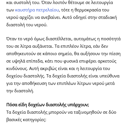
και συστολή του. Όταν λοιπόν θέτουμε σε λειτουργία
των
καυστήρα πετρελαίου
, τότε η θερμοκρασία του
νερού αρχίζει να ανεβαίνει. Αυτό οδηγεί στην σταδιακή
διαστολή του νερού.
Όταν το νερό όμως διαστέλλεται, αυτομάτως η ποσότητά
του σε λίτρα αυξάνεται. Τα επιπλέον λίτρα, εάν δεν
αποθηκευτούν σε κάποιο σημείο, θα αυξήσουν την πίεση
σε υψηλά επίπεδα, κάτι που φυσικά επιφέρει αρκετούς
κινδύνους. Αυτή ακριβώς είναι και η λειτουργία του
δοχείου διαστολής. Τα δοχεία διαστολής είναι υπεύθυνα
για την αποθήκευση των επιπλέων λίτρων νερού μετά
την διαστολή.
Πόσα είδη δοχείων διαστολής υπάρχουν;
Τα δοχεία διαστολής μπορούν να ταξινομηθούν σε δύο
βασικές κατηγορίες: