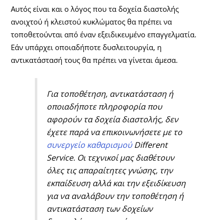
Αυτός είναι και ο λόγος που τα δοχεία διαστολής
ανοιχτού ή κλειστού κυκλώματος θα πρέπει να
τοποθετούνται από έναν εξειδικευμένο επαγγελματία.
Εάν υπάρχει οποιαδήποτε δυσλειτουργία, η
αντικατάστασή τους θα πρέπει να γίνεται άμεσα.
Για τοποθέτηση, αντικατάσταση ή
οποιαδήποτε πληροφορία που
αφορούν τα δοχεία διαστολής, δεν
έχετε παρά να επικοινωνήσετε με το
συνεργείο καθαρισμού
Different
Service. Οι τεχνικοί μας διαθέτουν
όλες τις απαραίτητες γνώσης, την
εκπαίδευση αλλά και την εξειδίκευση
για να αναλάβουν την τοποθέτηση ή
αντικατάσταση των δοχείων