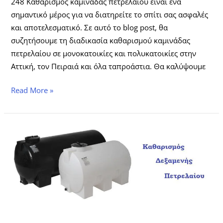
248 Καθαρισμός καμινάδας πετρελαίου είναι ένα
σημαντικό μέρος για να διατηρείτε το σπίτι σας ασφαλές
και αποτελεσματικό. Σε αυτό το blog post, θα
συζητήσουμε τη διαδικασία καθαρισμού καμινάδας
πετρελαίου σε μονοκατοικίες και πολυκατοικίες στην
Αττική, τον Πειραιά και όλα ταπροάστια. Θα καλύψουμε
Read More »
Καθαρισμός
δεξαμενής
πετρελαίου
2109328019