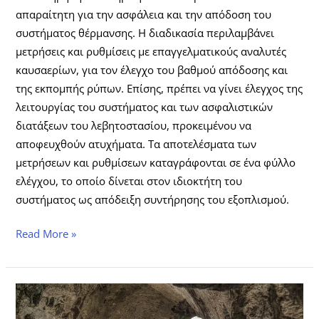
απαραίτητη για την ασφάλεια και την απόδοση του
συστήματος θέρμανσης. Η διαδικασία περιλαμβάνει
μετρήσεις και ρυθμίσεις με επαγγελματικούς αναλυτές
καυσαερίων, για τον έλεγχο του βαθμού απόδοσης και
της εκπομπής ρύπων. Επίσης, πρέπει να γίνει έλεγχος της
λειτουργίας του συστήματος και των ασφαλιστικών
διατάξεων του λεβητοστασίου, προκειμένου να
αποφευχθούν ατυχήματα. Τα αποτελέσματα των
μετρήσεων και ρυθμίσεων καταγράφονται σε ένα φύλλο
ελέγχου, το οποίο δίνεται στον ιδιοκτήτη του
συστήματος ως απόδειξη συντήρησης του εξοπλισμού.
Read More »
Υπηρεσίες
καθαρισμού