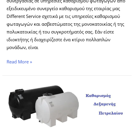
συνεργασίας σε υπηρεσίες καθαρισμού φωταγωγών από
εξειδικευμένο συνεργείο καθαρισμού της εταιρίας μας
Different Service σχετικά με τις υπηρεσίες καθαρισμού
φωταγωγών και ασβεστώματος της μονοκατοικίας ή της
πολυκατοικίας ή του συγκροτήματός σας. Εάν είστε
ιδιοκτήτης ή διαχειρίζεστε ένα κτίριο πολλαπλών
μονάδων, είναι
Read More »
Υπηρεσία
καθαρισμός
δεξαμενής
πετρελαίου