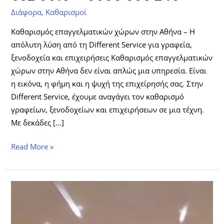
Διάφορα
,
Καθαρισμοί
Καθαρισμός επαγγελματικών χώρων στην Αθήνα – Η
απόλυτη λύση από τη Different Service για γραφεία,
ξενοδοχεία και επιχειρήσεις Kαθαρισμός επαγγελματικών
χώρων στην Αθήνα δεν είναι απλώς μια υπηρεσία. Είναι
η εικόνα, η φήμη και η ψυχή της επιχείρησής σας. Στην
Different Service, έχουμε αναγάγει τον καθαρισμό
γραφείων, ξενοδοχείων και επιχειρήσεων σε μια τέχνη.
Με δεκάδες […]
Read More »
Συνεργείο
–
Υπηρεσίες