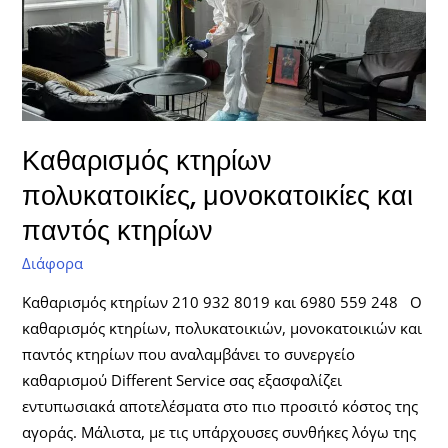
κτηρίων
Καθαρισμός κτηρίων
πολυκατοικίες, μονοκατοικίες και
παντός κτηρίων
Διάφορα
Καθαρισμός κτηρίων 210 932 8019 και 6980 559 248 Ο
καθαρισμός κτηρίων, πολυκατοικιών, μονοκατοικιών και
παντός κτηρίων που αναλαμβάνει το συνεργείο
καθαρισμού Different Service σας εξασφαλίζει
εντυπωσιακά αποτελέσματα στο πιο προσιτό κόστος της
αγοράς. Μάλιστα, με τις υπάρχουσες συνθήκες λόγω της