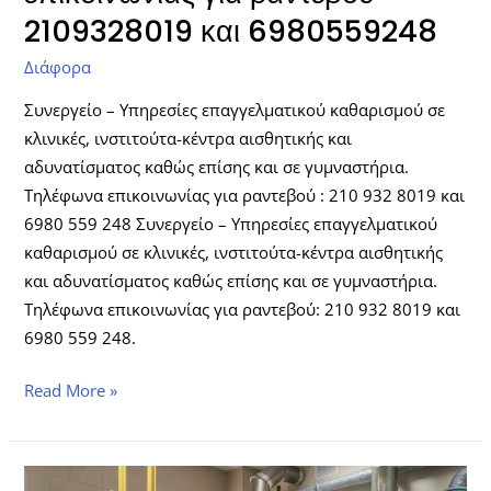
2109328019 και 6980559248
Διάφορα
Συνεργείο – Υπηρεσίες επαγγελματικού καθαρισμού σε
κλινικές, ινστιτούτα-κέντρα αισθητικής και
αδυνατίσματος καθώς επίσης και σε γυμναστήρια.
Τηλέφωνα επικοινωνίας για ραντεβού : 210 932 8019 και
6980 559 248 Συνεργείο – Υπηρεσίες επαγγελματικού
καθαρισμού σε κλινικές, ινστιτούτα-κέντρα αισθητικής
και αδυνατίσματος καθώς επίσης και σε γυμναστήρια.
Τηλέφωνα επικοινωνίας για ραντεβού: 210 932 8019 και
6980 559 248.
Read More »
Συντήρηση