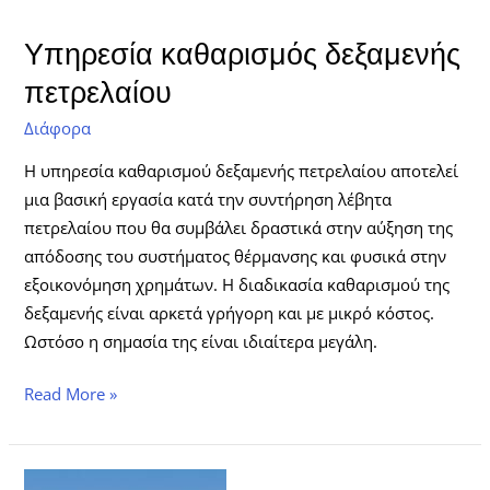
Υπηρεσία καθαρισμός δεξαμενής
πετρελαίου
Διάφορα
Η υπηρεσία καθαρισμού δεξαμενής πετρελαίου αποτελεί
μια βασική εργασία κατά την συντήρηση λέβητα
πετρελαίου που θα συμβάλει δραστικά στην αύξηση της
απόδοσης του συστήματος θέρμανσης και φυσικά στην
εξοικονόμηση χρημάτων. Η διαδικασία καθαρισμού της
δεξαμενής είναι αρκετά γρήγορη και με μικρό κόστος.
Ωστόσο η σημασία της είναι ιδιαίτερα μεγάλη.
Read More »
Καθαρισμός